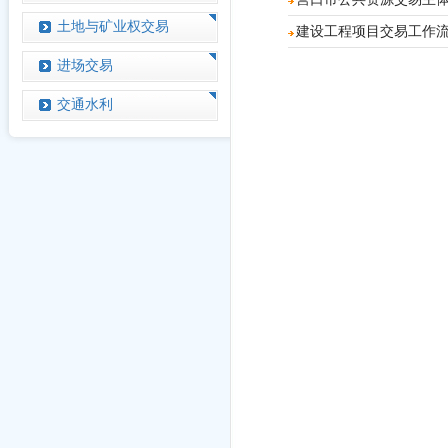
土地与矿业权交易
建设工程项目交易工作
进场交易
交通水利