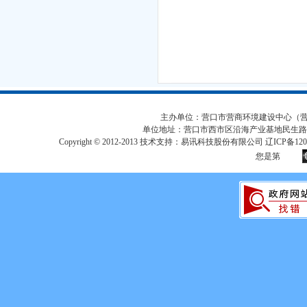
主办单位：营口市营商环境建设中心（营口市
单位地址：营口市西市区沿海产业基地民生路
Copyright © 2012-2013 技术支持：易讯科技股份有限公司 辽ICP备12017
您是第