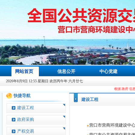
网站首页
信息公开
中心党建
2026年8月9日 12:55 星期日 农历丙午年 六月廿七
根据政府信息办规划要求，
快捷导航
建设工程
建设工程
政府采购
营口市营商环境建设中
产权交易
营口市公共资源交易主