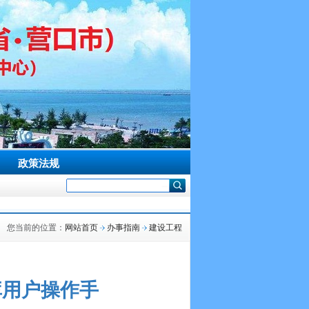
政策法规
您当前的位置：
网站首页
办事指南
建设工程
库用户操作手