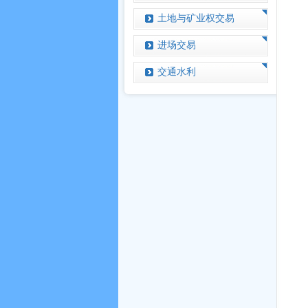
土地与矿业权交易
进场交易
交通水利