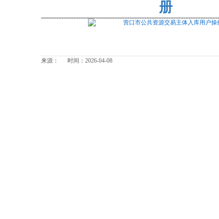
册
营口市公共资源交易主体入库用户操作手
来源： 时间：2026-04-08