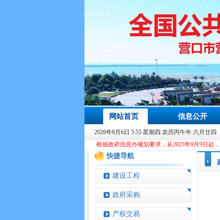
网站首页
信息公开
2026年8月6日 5:55 星期四 农历丙午年 六月廿四
根据政府信息办规划要求，从2023年9月9日起，本站域名由ccgp.yi
快捷导航
建设工程
政府采购
产权交易