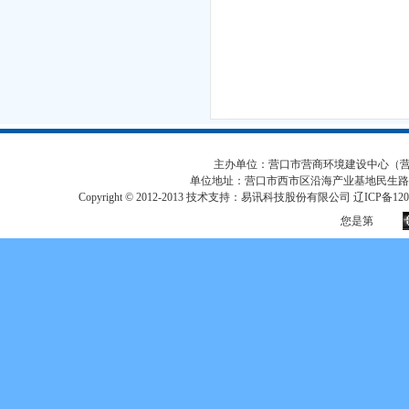
主办单位：营口市营商环境建设中心（营口市
单位地址：营口市西市区沿海产业基地民生路
Copyright © 2012-2013 技术支持：易讯科技股份有限公司 辽ICP备12017
您是第