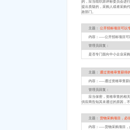
的，应当组织原评标委员会进行
提出质疑的，采购人或者采购
政部门。
主题：
公开招标项目可以
内容：-----公开招标项目
管理员回复：
是否专门面向中小企业采购，
主题：
通过资格审查获得
内容：-----通过资格审查
管理员回复：
应当保密，资格审查的相关信
供应商告知其未通过的原因，
主题：
货物采购项目，必
内容：-----货物采购项目