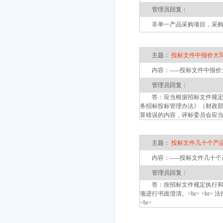
管理员回复：
非单一产品采购项目，采购人
主题：
投标文件中报价大写
内容：-----投标文件中报价
管理员回复：
答：应当根据招标文件规定认定，
务招标投标管理办法》（财政部
算错误的内容，评标委员会应当
主题：
投标文件几十个产
内容：-----投标文件几十
管理员回复：
答：按招标文件规定执行和评
项进行书面澄清。<br> <br
<br>