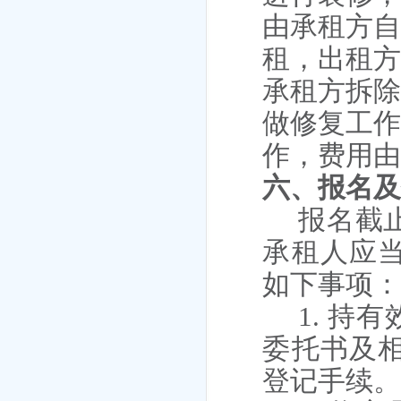
由承租方
租，出租
承租方拆
做修复工
作，费用
六、
报名
报名截
承租人应当
如下事项
1.
持有
委托书及
登记手续