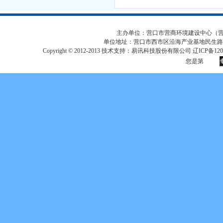
主办单位：营口市营商环境建设中心（营口市
单位地址：营口市西市区沿海产业基地民生路
Copyright © 2012-2013 技术支持：易讯科技股份有限公司 辽ICP备12017
您是第