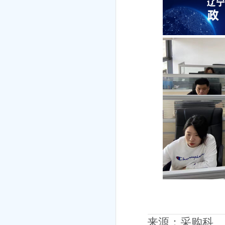
来源：采购科 时间