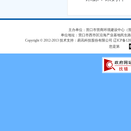
主办单位：营口市营商环境建设中心（营口市
单位地址：营口市西市区沿海产业基地民生路
Copyright © 2012-2013 技术支持：易讯科技股份有限公司 辽ICP备12017
您是第