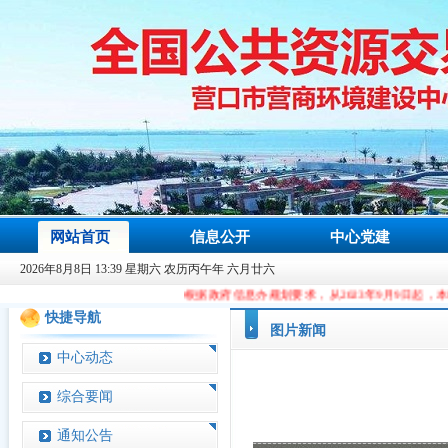
网站首页
信息公开
中心党建
2026年8月8日 13:39 星期六 农历丙午年 六月廿六
根据政府信息办规划要求，从2023年9月9日起，本站域名由ccgp.ying
快捷导航
图片新闻
中心动态
综合要闻
通知公告