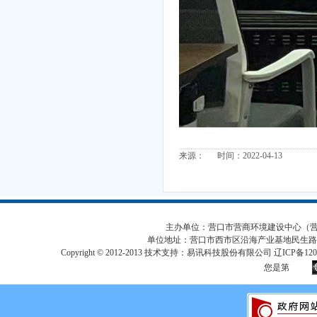
来源： 时间：2022-04-13
主办单位：营口市营商环境建设中心（营口市
单位地址：营口市西市区沿海产业基地民生路
Copyright © 2012-2013 技术支持：易讯科技股份有限公司 辽ICP备12017
您是第