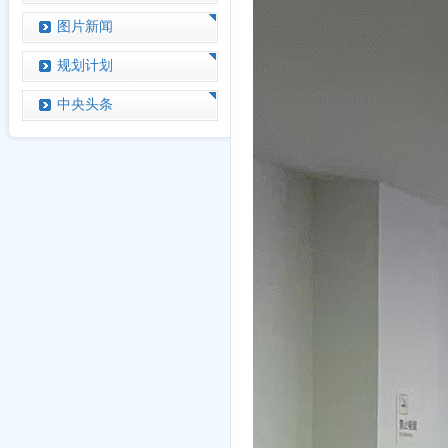
图片新闻
规划计划
中央头条