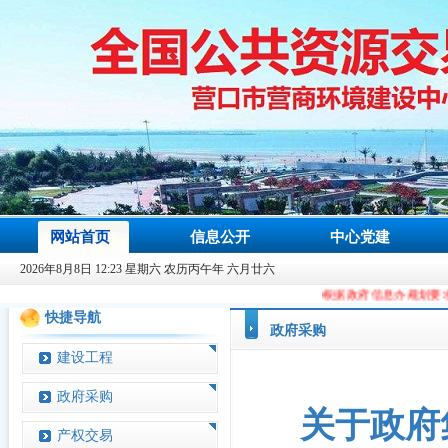
网站首页
信息公开
中心党建
2026年8月8日 12:23 星期六 农历丙午年 六月廿六
根据政府信息办规划要求，从2023年9月
快捷导航
政府采购
建设工程
政府采购
关于政府
产权交易