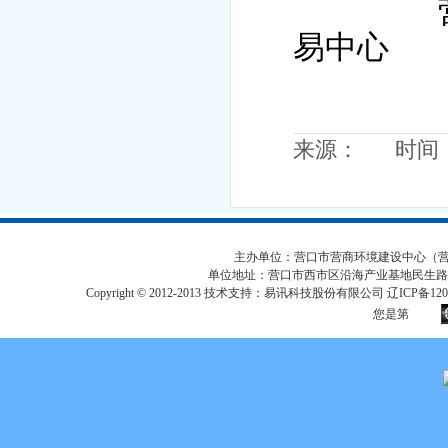
易中心
来源： 时间：20
主办单位：营口市营商环境建设中心（营口市
单位地址：营口市西市区沿海产业基地民生路
Copyright © 2012-2013 技术支持：易讯科技股份有限公司 辽ICP备12017
您是第