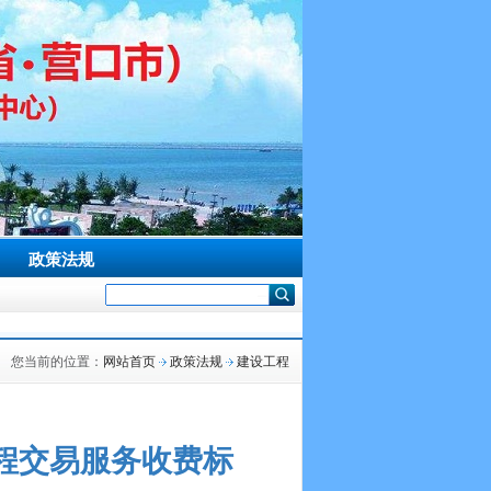
政策法规
您当前的位置：
网站首页
政策法规
建设工程
程交易服务收费标