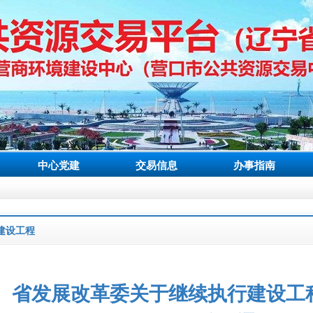
中心党建
交易信息
办事指南
建设工程
省发展改革委关于继续执行建设工