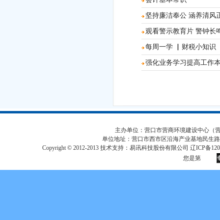
坚持廉洁奉公 涵养清风
观看警示教育片 警钟长
每周一学 ▏财税小知识
强化业务学习提高工作
主办单位：营口市营商环境建设中心（营口市
单位地址：营口市西市区沿海产业基地民生路
Copyright © 2012-2013 技术支持：易讯科技股份有限公司 辽ICP备12017
您是第