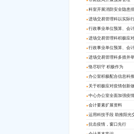
科室开展消防安全隐患
进场交易管理科以实际
行政事业单位预算、会
进场交易管理科积极应
行政事业单位预算、会
进场交易管理科多措并举
恪尽职守 积极作为
办公室积极配合信息科推
关于积极应对疫情创新
中心办公室全面加强疫
会计要素扩展资料
运用科技手段 助推阳光
抗击疫情，窗口先行
会计基本常识