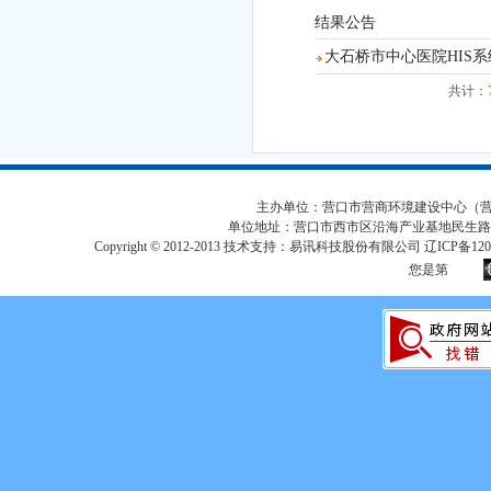
结果公告
大石桥市中心医院HIS系统云
共计：
主办单位：营口市营商环境建设中心（营口市
单位地址：营口市西市区沿海产业基地民生路
Copyright © 2012-2013 技术支持：易讯科技股份有限公司 辽ICP备12017
您是第