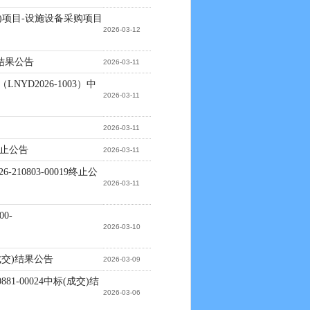
)项目-设施设备采购项目
2026-03-12
)结果公告
2026-03-11
NYD2026-1003）中
2026-03-11
2026-03-11
终止公告
2026-03-11
0803-00019终止公
2026-03-11
0-
2026-03-10
(成交)结果公告
2026-03-09
-00024中标(成交)结
2026-03-06