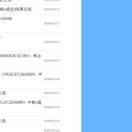
22中标(成交)结果公告
2026-03-17
4598-
2026-03-17
-
2026-03-17
RH2026-02-001）终止
2026-03-17
KSGZC2026009）中
2026-03-16
公告
2026-03-15
ZC2026008）中标(成
2026-03-13
公告
2026-03-13
2026-03-12