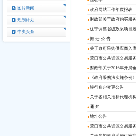
图片新闻
政府网站工作年度报表
财政部关于政府购买服
规划计划
辽宁调整省级政采项目
中央头条
搬 迁 公 告
关于政府采购供应商入
营口市公共资源交易服
财政部关于2016年开
《政府采购法实施条例
银行账户变更公告
关于各相关招标代理机
通 知
地址公告
营口市公共资源交易服
关于参加政府采购供应