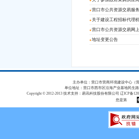
营口市公共资源交易服
关于建设工程招标代理
营口市公共资源交易网
地址变更公告
主办单位：营口市营商环境建设中心（营口市
单位地址：营口市西市区沿海产业基地民生路
Copyright © 2012-2013 技术支持：易讯科技股份有限公司 辽ICP备12017
您是第