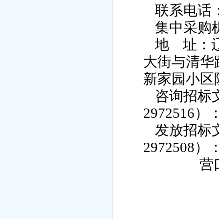
联系电话
集中采购
地
址：
大街与清华
新家园小区
咨询招标
2972516
）
发放招标
2972508
）
营