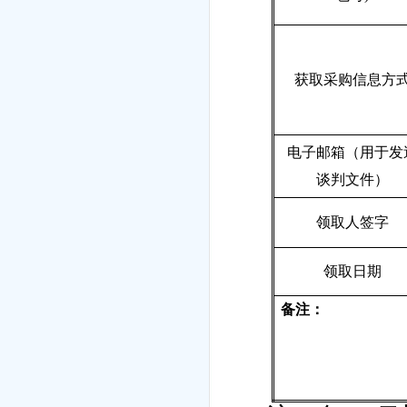
获取采购信息方
电子邮箱（用于发
谈判
文件）
领取人签字
领取日期
备注：