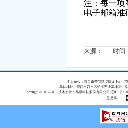
注：每一项
电子邮箱准
来源： 时间：20
主办单位：营口市营商环境建设中心（营口市
单位地址：营口市西市区沿海产业基地民生路
Copyright © 2012-2013 技术支持：易讯科技股份有限公司 辽ICP备12017
您是第