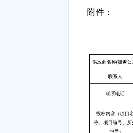
附件：
供应商名称
(
加盖公
联系人
联系电话
投标内容（项目
称、项目编号、所
包号
)