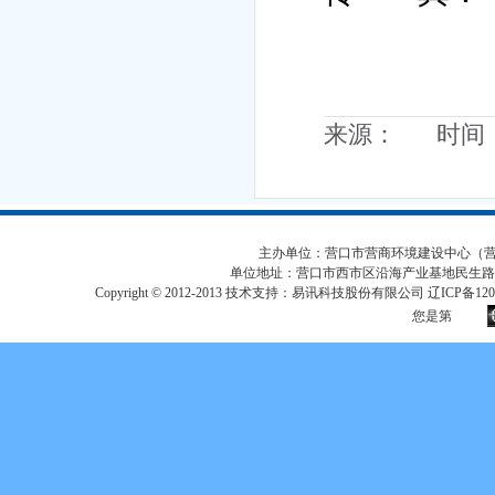
来源： 时间：20
主办单位：营口市营商环境建设中心（营口市
单位地址：营口市西市区沿海产业基地民生路
Copyright © 2012-2013 技术支持：易讯科技股份有限公司 辽ICP备12017
您是第