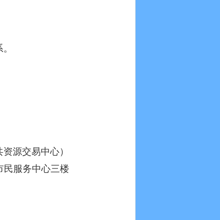
系。
共资源交易中心）
市民服务中心三楼