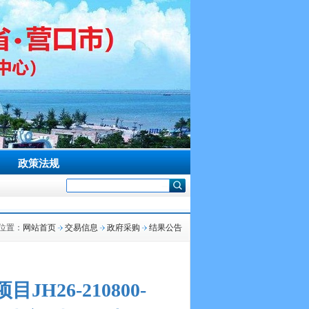
政策法规
位置：
网站首页
交易信息
政府采购
结果公告
26-210800-