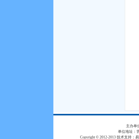
主办单位
单位地址：
Copyright © 2012-2013 技术支