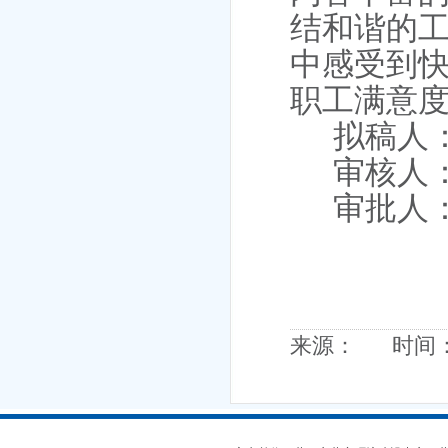
结和谐的
中感受到
职工满意
拟稿人
审核人
审批人
来源： 时间：20