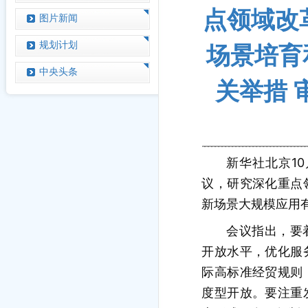
点领域改
图片新闻
规划计划
场景培育
中央头条
关举措 
新华社北京10
议，研究深化重点
新场景大规模应用
会议指出，要
开放水平，优化服
际高标准经贸规则
度型开放。要注重