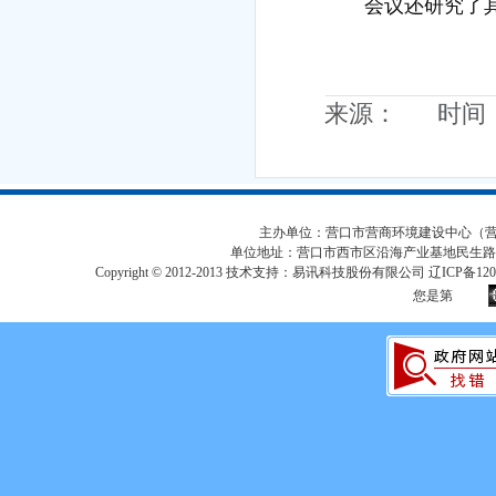
会议还研究了
来源： 时间：20
主办单位：营口市营商环境建设中心（营口市
单位地址：营口市西市区沿海产业基地民生路
Copyright © 2012-2013 技术支持：易讯科技股份有限公司 辽ICP备12017
您是第