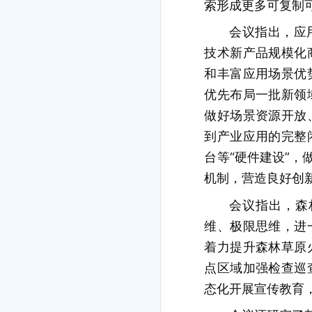
索形成更多可复制
会议指出，应
技术新产品规模化
和丰富应用场景优
优先布局一批新领
做好场景资源开放
到产业应用的完整
台等“硬件建设”，
机制，营造良好创
会议指出，森
维、极限思维，进
着力提升森林草原
点区域加强检查巡
态化开展宣传教育