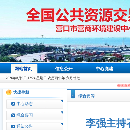
网站首页
信息公开
中心党建
2026年8月9日 12:24 星期日 农历丙午年 六月廿七
根据政府信息办规划
快捷导航
综合要闻
中心动态
综合要闻
李强主持
通知公告