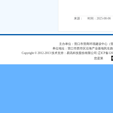
来源： 时间：2025-08-06
主办单位：营口市营商环境建设中心（营口市
单位地址：营口市西市区沿海产业基地民生路
Copyright © 2012-2013 技术支持：易讯科技股份有限公司 辽ICP备12017
您是第