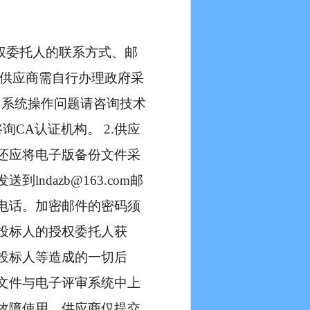
权委托人的联系方式、邮
，供应商需自行办理政府采
，系统操作问题请咨询技术
请咨询CA认证机构。 2.供应
还应将电子版备份文件采
ndazb@163.com邮
电话。加密邮件的密码须
投标人的授权委托人获
投标人等造成的一切后
文件与电子评审系统中上
故障使用。供应商仅提交