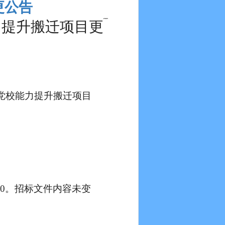
变更公告
提升搬迁项目更
党校能力提升搬迁项目
:30。招标文件内容未变