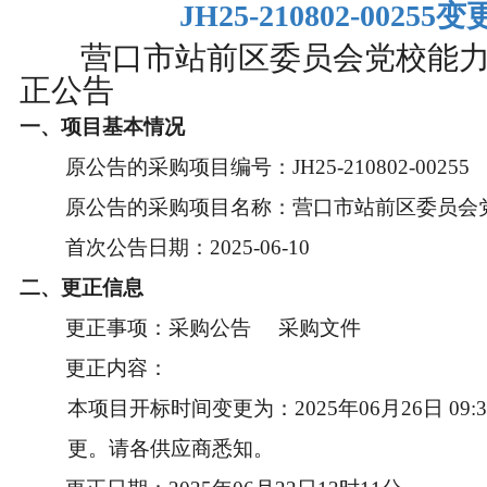
JH25-210802-00255
营口市站前区委员会党校能力
正公告
一、项目基本情况
原公告的采购项目编号：JH25-210802-00255
原公告的采购项目名称：营口市站前区委员会
首次公告日期：2025-06-10
二、更正信息
更正事项：采购公告 采购文件
更正内容：
本项目开标时间变更为：2025年06月26日 09
更。请各供应商悉知。