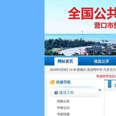
网站首页
信息公开
2026年8月8日 14:36 星期六 农历丙午年 六月廿六
根据政府信息办规划要求，从202
快捷导航
建设工程
·
招标公告
·
中标公示
·
中标结果