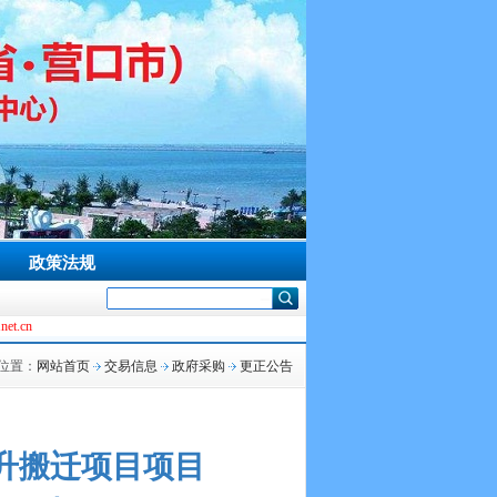
政策法规
位置：
网站首页
交易信息
政府采购
更正公告
升搬迁项目项目