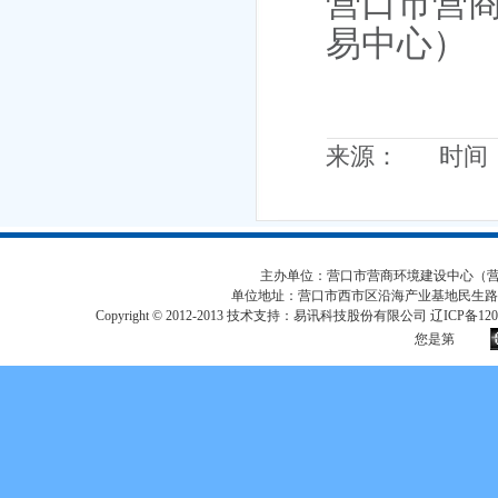
营口市
营
易中心
）
来源： 时间：20
主办单位：营口市营商环境建设中心（营口市
单位地址：营口市西市区沿海产业基地民生路
Copyright © 2012-2013 技术支持：易讯科技股份有限公司 辽ICP备12017
您是第