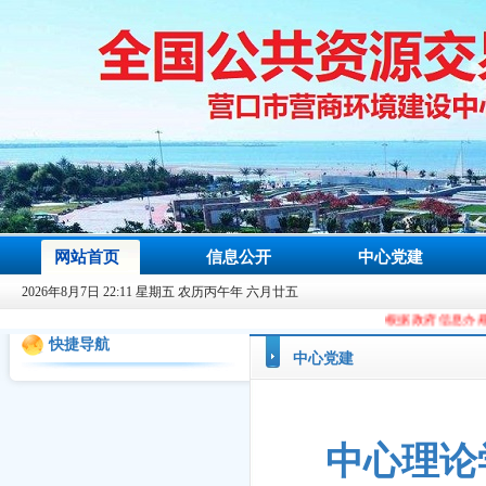
网站首页
信息公开
中心党建
2026年8月7日 22:11 星期五 农历丙午年 六月廿五
根据政府信息办规划要求，从2023年9
快捷导航
中心党建
中心理论