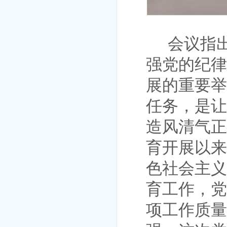
会议指
强党的纪律
展的重要举
任务，是让
造风清气正
育开展以来
色社会主义
育
工作
，党
项
工作质量