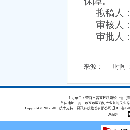
保障。
拟稿人
审核人
审批人
来源： 时间：202
主办单位：营口市营商环境建设中心（营口市
单位地址：营口市西市区沿海产业基地民生路
Copyright © 2012-2013 技术支持：易讯科技股份有限公司 辽ICP备12017
您是第