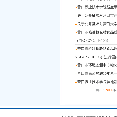
营口职业技术学院新生军训
关于公开征求对营口市
关于公开征求对营口大
营口市粮油检验站食品
（YKGGZC2016105）
营口市粮油检验站食品
YKGGZ2016105）进行
营口市环境监测中心站化验
营口市民政局2016年八
营口职业技术学院异地
共计：
24002
条