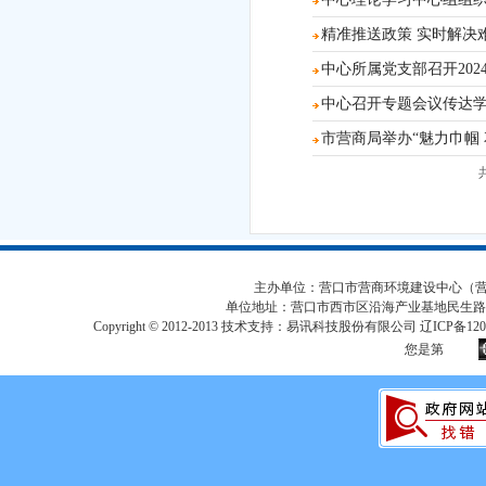
精准推送政策 实时解决
中心所属党支部召开202
中心召开专题会议传达
市营商局举办“魅力巾帼 
主办单位：营口市营商环境建设中心（营口市
单位地址：营口市西市区沿海产业基地民生路
Copyright © 2012-2013 技术支持：易讯科技股份有限公司 辽ICP备12017
您是第