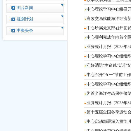
图片新闻
中心理论学习中心组召
高效交易赋能海洋经济
规划计划
中心所属党支部召开党员
中央头条
中心顺利完成年内首个
业务统计月报（2025年
中心理论学习中心组组
守好消防“生命线”筑牢
中心召开“五一”节前工
中心理论学习中心组组
为首个海洋生态保护修复
业务统计月报（2025年
第十五届全国冬季运动
中心启动部署深入贯彻 
中心理论学习中心组组