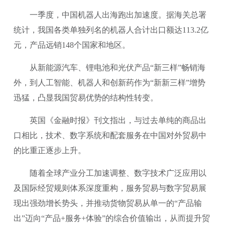
一季度，中国机器人出海跑出加速度。据海关总署
统计，我国各类单独列名的机器人合计出口额达113.2亿
元，产品远销148个国家和地区。
从新能源汽车、锂电池和光伏产品“新三样”畅销海
外，到人工智能、机器人和创新药作为“新新三样”增势
迅猛，凸显我国贸易优势的结构性转变。
英国《金融时报》刊文指出，与过去单纯的商品出
口相比，技术、数字系统和配套服务在中国对外贸易中
的比重正逐步上升。
随着全球产业分工加速调整、数字技术广泛应用以
及国际经贸规则体系深度重构，服务贸易与数字贸易展
现出强劲增长势头，并推动货物贸易从单一的“产品输
出”迈向“产品+服务+体验”的综合价值输出，从而提升贸