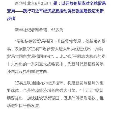
新华社北京6月2日电
题：以开放创新应对全球贸易
变局——践行习近平经济思想推动贸易强国建设迈出新
步伐
新华社记者谢希瑶、邹多为
“要加快建设贸易强国，升级货物贸易，创新服务贸
易，发展数字贸易”“逐步变大进大出为优进优出，推动
贸易大国向贸易强国转变”……以习近平同志为核心的党
中央作出的一系列重大战略安排，为新时代新征程贸易
强国建设指明前进方向。
贸易是联通国内外经济循环、构建新发展格局的重
要载体，也是推动经济增长的强大引擎。“十五五”规划
纲要提出，加快建设贸易强国，促进外贸提质增效，推
动进出口平衡发展。