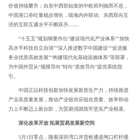
价值持续攀升；自东中西部始发的中欧班列驰而不息，
中国港口吞吐量稳步增长，陆海内外联动、东西双向互
济的互联互通水平不断跃升……
“十五五”规划纲要作出“建设现代化产业体系”“加快
高水平科技自立自强”“深入推进数字中国建设”“促进服
务业优质高效发展”“构建现代化基础设施体系”等部署，
为中国外贸从“规模导向”转向“质效导向”提供系统指
引。
中国正以科技创新加快发展新质生产力，持续推进
产业高质量发展，推动产业链供应链在质量、效率和动
力上不断迈上新台阶，为贸易强国筑牢坚实产业根基。
深化改革开放 拓展贸易发展新空间
5月1日零点，随着深圳湾口岸货检通道闸口栏杆缓