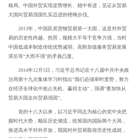
格局。中国外贸实现逆势增长、稳中有进，见证从贸易
大国向贸易强国扎实迈进的铿锵步伐。
2013年，中国跃居货物贸易第一大国，这是对外贸
易的历史性跨越。然而，规模大不等于竞争力强，当时
中国低成本制造传统优势减弱、高附加值服务贸易发展
滞后等“大而不强”的矛盾凸显。
2014年12月5日，习近平总书记在十八届中共中央政
治局第十九次集体学习时指出“我们必须审时度势，努力
在经济全球化中抢占先机、赢得主动”，强调“要加快从
贸易大国走向贸易强国”。
党的十八大以来，以习近平同志为核心的党中央把
握时代大势，顺应历史潮流，统筹国内国际两个大局，
推进高水平对外开放，我国对外贸易取得历史性成就，