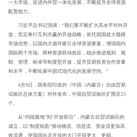
一大市场，促进内外贸一体化发展，不断提升全球资源
配置能力。
习近平总书记强调：“我们要不断扩大高水平对外开
放，坚定奉行互利共赢的开放战略，依托我国超大规模
市场优势，以国内大循环吸引全球资源要素，增强国内
国际两个市场、两种资源联动效应，稳步推进规则、规
制、管理、标准等制度型开放，提升贸易投资合作质量
和水平，不断拓展中国式现代化的发展空间。”
4月9日，国务院印发的《中国（内蒙古）自由贸易
试验区总体方案》对外发布，中国自贸试验区扩围至23
个。
从“内陆腹地”到“开放前沿”，内蒙古自贸试验区的
成立，以“制度钥匙”推动物流、信息流、资金流更加高
效流通，使我国向北开放的大门开得更大、更稳。