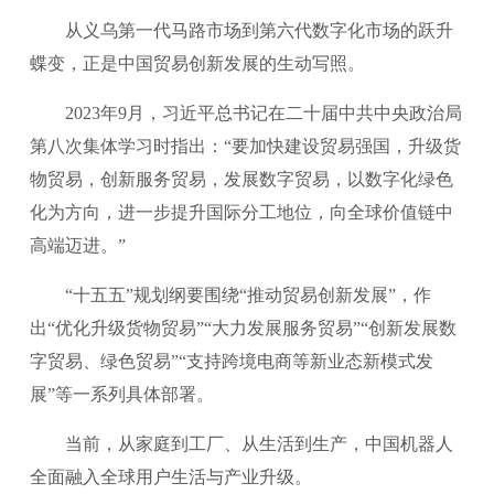
从义乌第一代马路市场到第六代数字化市场的跃升
蝶变，正是中国贸易创新发展的生动写照。
2023年9月，习近平总书记在二十届中共中央政治局
第八次集体学习时指出：“要加快建设贸易强国，升级货
物贸易，创新服务贸易，发展数字贸易，以数字化绿色
化为方向，进一步提升国际分工地位，向全球价值链中
高端迈进。”
“十五五”规划纲要围绕“推动贸易创新发展”，作
出“优化升级货物贸易”“大力发展服务贸易”“创新发展数
字贸易、绿色贸易”“支持跨境电商等新业态新模式发
展”等一系列具体部署。
当前，从家庭到工厂、从生活到生产，中国机器人
全面融入全球用户生活与产业升级。