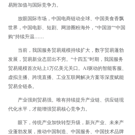
易附加值与国际竞争力。
放眼国际市场，中国电商链动全球、中国美食香飘
世界，中国电影、短剧、网游圈粉海外，“中国游”“中国
购”持续升温……
当前，我国服务贸易规模持续扩大，数字贸易蓬勃
发展，贸易新业态层出不穷。“十四五”时期，我国服务
贸易规模首次站上1万亿美元关口。AI驱动的智能客服、
虚拟主播、跨境直播、工业互联网解决方案等深度赋能
贸易全链条。
产业强则贸易强。唯有持续提升产业链、供应链现
代化水平，才能增强贸易核心竞争力。
眼下，传统产业加快转型升级，新兴产业、未来产
业蓬勃发展，推动中国制造、中国服务、中国技术品牌