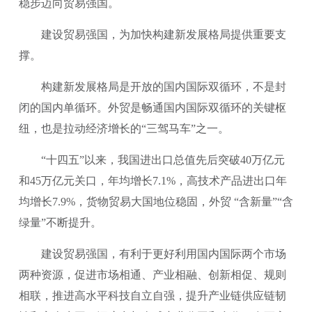
稳步迈向贸易强国。
建设贸易强国，为加快构建新发展格局提供重要支
撑。
构建新发展格局是开放的国内国际双循环，不是封
闭的国内单循环。外贸是畅通国内国际双循环的关键枢
纽，也是拉动经济增长的“三驾马车”之一。
“十四五”以来，我国进出口总值先后突破40万亿元
和45万亿元关口，年均增长7.1%，高技术产品进出口年
均增长7.9%，货物贸易大国地位稳固，外贸 “含新量”“含
绿量”不断提升。
建设贸易强国，有利于更好利用国内国际两个市场
两种资源，促进市场相通、产业相融、创新相促、规则
相联，推进高水平科技自立自强，提升产业链供应链韧