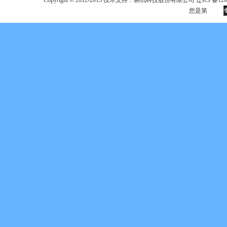
Copyright © 2012-2013 技术支持：易讯科技股份有限公司 辽ICP备12017
您是第