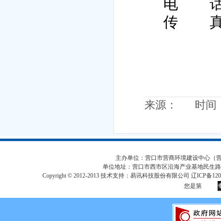
电
传
来源： 时间：20
主办单位：营口市营商环境建设中心（营口市
单位地址：营口市西市区沿海产业基地民生路
Copyright © 2012-2013 技术支持：易讯科技股份有限公司 辽ICP备12017
您是第