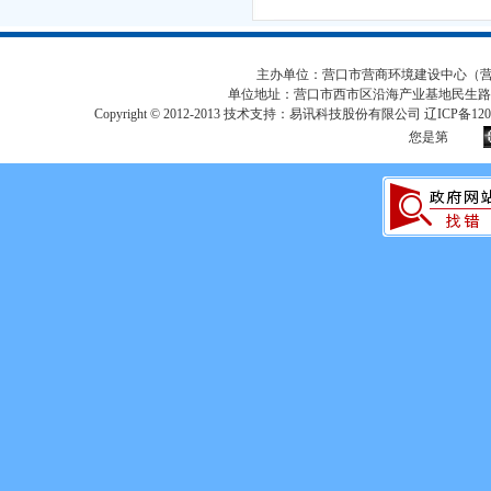
主办单位：营口市营商环境建设中心（营口市
单位地址：营口市西市区沿海产业基地民生路
Copyright © 2012-2013 技术支持：易讯科技股份有限公司 辽ICP备12017
您是第