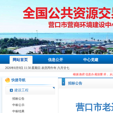
网站首页
信息公开
中心党建
2026年8月9日 11:50 星期日 农历丙午年 六月廿七
根据政府信息办规划要求，从2023年9月9日起，本站域名
快捷导航
招标公告
建设工程
·
招标公告
营口市老
·
中标公示
·
中标结果