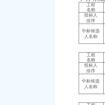
工程
名称
投标人
排序
中标候选
人名称
工程
名称
投标人
排序
中标候选
人名称