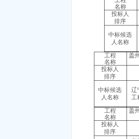
工程
名称
投标人
排序
中标候选
人名称
工程
盖
名称
投标人
排序
中标候选
辽
人名称
工
工程
盖
名称
投标人
排序