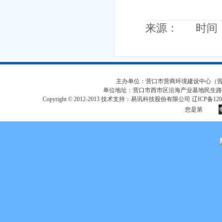
来源： 时间：20
主办单位：营口市营商环境建设中心（营口市
单位地址：营口市西市区沿海产业基地民生路
Copyright © 2012-2013 技术支持：易讯科技股份有限公司 辽ICP备12017
您是第