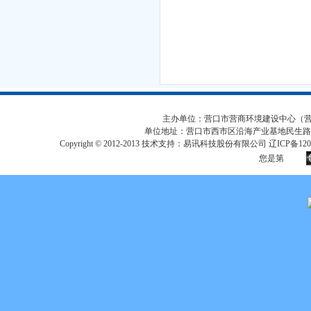
主办单位：营口市营商环境建设中心（营口市
单位地址：营口市西市区沿海产业基地民生路
Copyright © 2012-2013 技术支持：易讯科技股份有限公司 辽ICP备12017
您是第