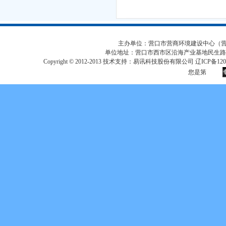
主办单位：营口市营商环境建设中心（营口市
单位地址：营口市西市区沿海产业基地民生路
Copyright © 2012-2013 技术支持：易讯科技股份有限公司 辽ICP备12017
您是第