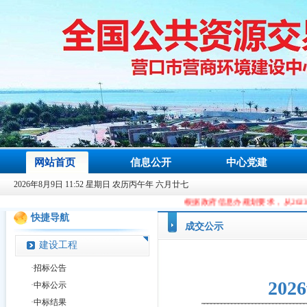
网站首页
信息公开
中心党建
2026年8月9日 11:52 星期日 农历丙午年 六月廿七
根据政府信息办规划要求，从2023年9月9日起，本站域
快捷导航
成交公示
建设工程
·
招标公告
20
·
中标公示
·
中标结果