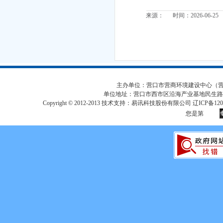
来源： 时间：2026-06-25
主办单位：营口市营商环境建设中心（营口市
单位地址：营口市西市区沿海产业基地民生路
Copyright © 2012-2013 技术支持：易讯科技股份有限公司 辽ICP备12017
您是第