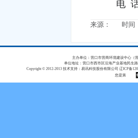
电
话：
来源： 时间：20
主办单位：营口市营商环境建设中心（营口市
单位地址：营口市西市区沿海产业基地民生路
Copyright © 2012-2013 技术支持：易讯科技股份有限公司 辽ICP备12017
您是第