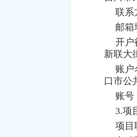
联系
邮箱
开户
新联大
账户
口市公
账号
3.
项目