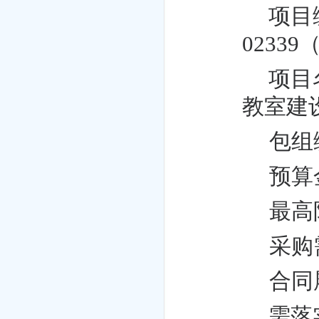
项目
02339
项目
教室建
包组
预算
最高
采购
合同
需落