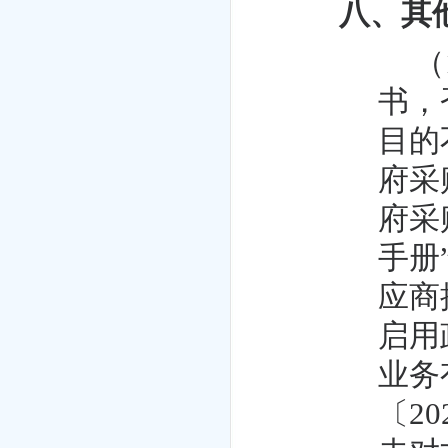
八、其
（
书，
目的
府采
府采
手册
应商
启用
业务
〔2