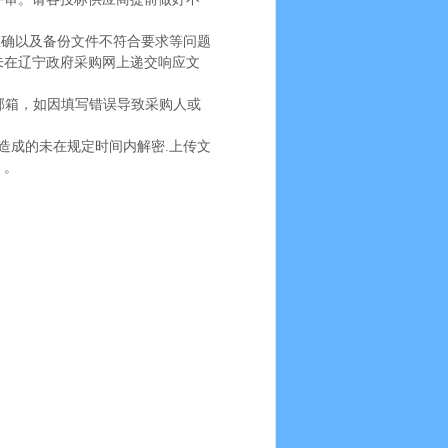
正确以及备份文件不符合要求等问题
未在辽宁政府采购网上递交响应文
邮箱，如因填写错误导致采购人或
造成的未在规定时间内解密.上传文
）。