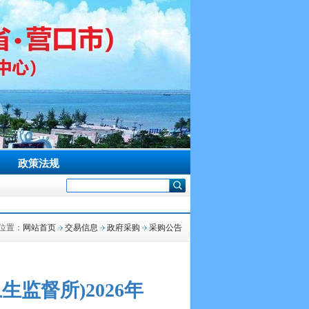
政策法规
位置：
网站首页
交易信息
政府采购
采购公告
监督所)2026年