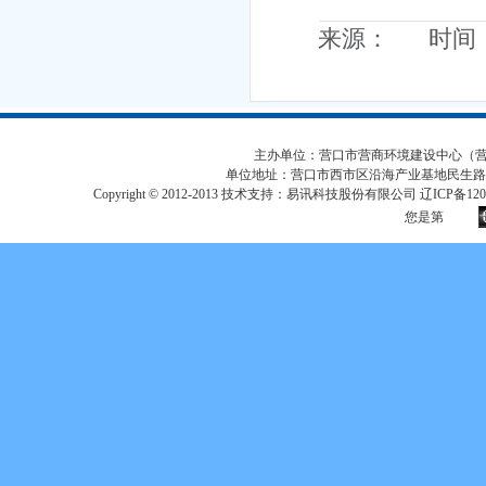
来源： 时间：20
主办单位：营口市营商环境建设中心（营口市
单位地址：营口市西市区沿海产业基地民生路
Copyright © 2012-2013 技术支持：易讯科技股份有限公司 辽ICP备12017
您是第