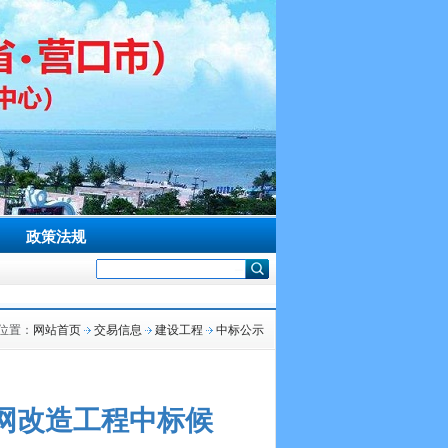
政策法规
位置：
网站首页
交易信息
建设工程
中标公示
网改造工程中标候