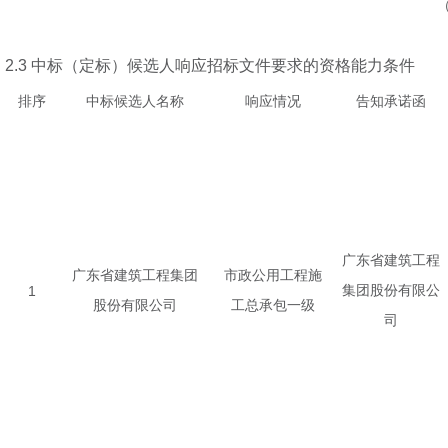
2.3
中标（定标）候选人响应招标文件要求的资格能力条件
排序
中标候选人名称
响应情况
告知承诺函
广东省建筑工程
广东省建筑工程集团
市政公用工程施
1
集团股份有限公
股份有限公司
工总承包一级
司