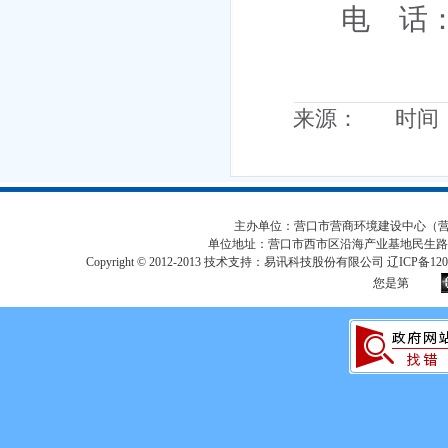
电 话
来源： 时间：20
主办单位：营口市营商环境建设中心（营口市
单位地址：营口市西市区沿海产业基地民生路
Copyright © 2012-2013 技术支持：易讯科技股份有限公司 辽ICP备12017
您是第