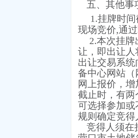
五、其他事
1.挂牌时
现场竞价,通
.
2
本次挂牌
让，即出让人
出让交易系统
备中心网站（
网上报价，增
截止时，有两
可选择参加或
规则确定竞得
竞得人须在