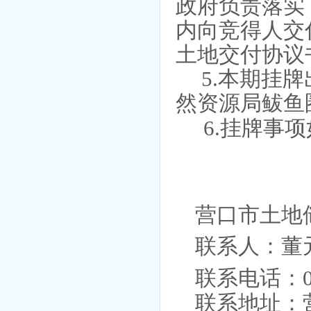
政府负责落实
内向竞得人交
土地交付协议
5.本期挂
然资源局鲅鱼
6
.
挂牌事项
营口市土地
联系人：董
联系电话：
联系地址：