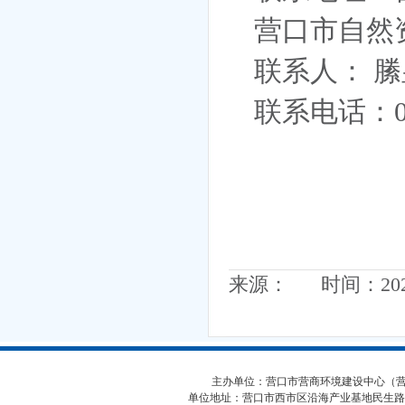
营口市自然
联系人：
縢
联系电话：
来源： 时间：2026-
主办单位：营口市营商环境建设中心（营口市
单位地址：营口市西市区沿海产业基地民生路