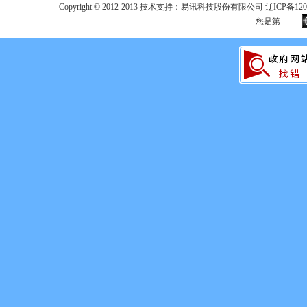
Copyright © 2012-2013 技术支持：易讯科技股份有限公司 辽ICP备12017
您是第