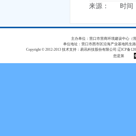
来源： 时间：20
主办单位：营口市营商环境建设中心（营口市
单位地址：营口市西市区沿海产业基地民生路
Copyright © 2012-2013 技术支持：易讯科技股份有限公司 辽ICP备12017
您是第