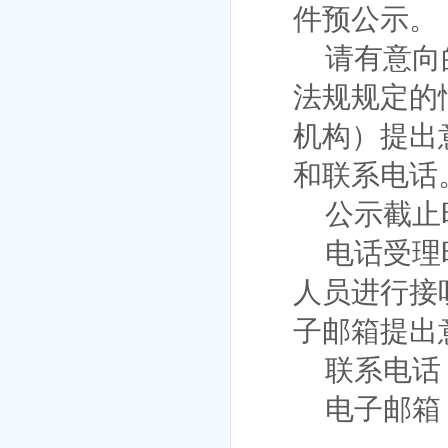
件预公示。
请有意向
法规规定的
机构）提出
和联系电话
公示截止
电话受理
人员进行接
子邮箱提出
联系电话
电子邮箱