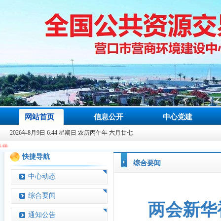
网站首页
信息公开
中心党建
2026年8月9日 6:44 星期日 农历丙午年 六月廿七
快捷导航
综合要闻
中心动态
综合要闻
两会新华
通知公告