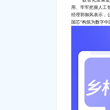
用、牢牢把握人工
经理郭御风表示，
国芯”构筑为数字中