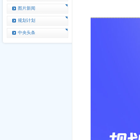
图片新闻
规划计划
中央头条