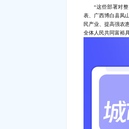
“这些部署对
表、广西博白县凤
民产业、提高强农
全体人民共同富裕