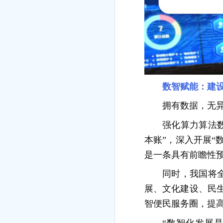
数智赋能：建
拥有数据，无
强化算力算法
本账”，深入开展“
是一条具有前瞻性
同时，我国将
展、文化建设、民
智便民服务圈，提
“数智化发展