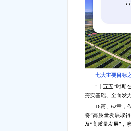
七大主要目标
“十五五”时
夯实基础、全面发
18篇、62章
将“高质量发展取得
及“高质量发展”，