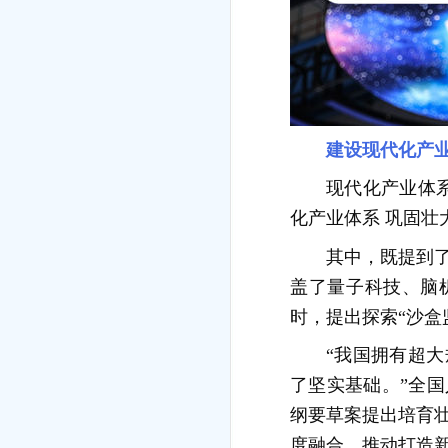
建设现代化产
现代化产业体
化产业体系 巩固壮
其中，既提到
盖了量子科技、脑
时，提出探索“沙盒
“我国拥有超
了坚实基础。”全
纲要草案提出培育
度融合，推动打造