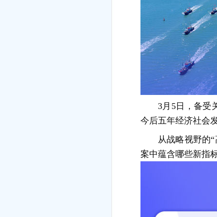
3月5日，备受
今后五年经济社会
从战略视野的“
案中蕴含哪些新指标