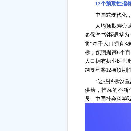
12个预期性指
中国式现代化
人均预期寿命从
参保率”指标调整为
将“每千人口拥有3
标，预期提高6个
人口拥有执业医师数
纲要草案12项预期
“这些指标设
供给，指标的不断
员、中国社会科学