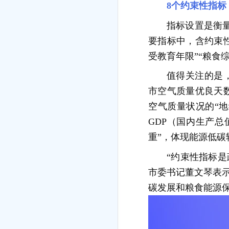
8个约束性指标
指标设置是衡量
要指标中，含约束
受教育年限”“粮食
值得关注的是，
市空气质量优良天
空气质量状况的“地
GDP（国内生产
重”，体现能源低碳
“约束性指标是
市委书记董文琴表
碳发展和粮食能源