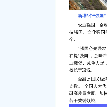
新增5个“强国
农业强国、金
技强国、文化强国等
个。
“强国必先强
在提‘强国’，意
业链强、竞争力强
校长宁凌说。
金融是国民经
支撑。”全国人大
融高质量发展、加
若干关键领域。