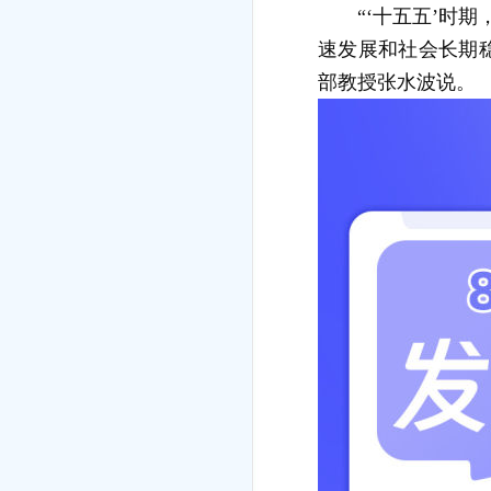
“‘十五五’时
速发展和社会长期
部教授张水波说。