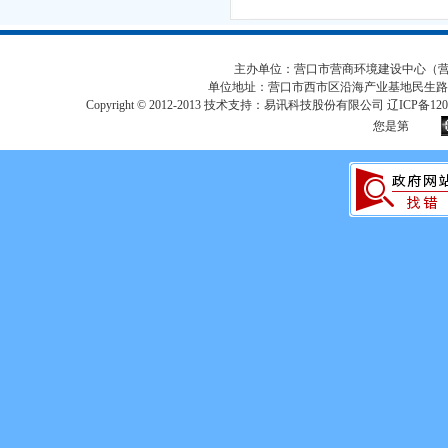
主办单位：营口市营商环境建设中心（营口市
单位地址：营口市西市区沿海产业基地民生路
Copyright © 2012-2013 技术支持：易讯科技股份有限公司 辽ICP备12017
您是第