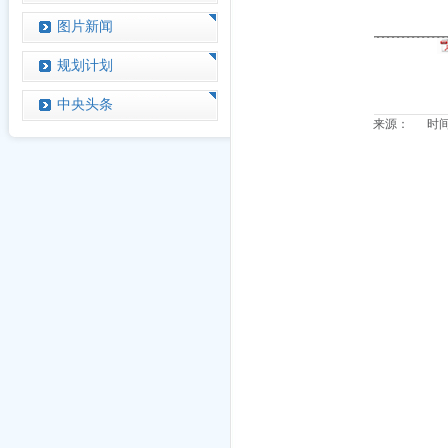
图片新闻
规划计划
中央头条
来源： 时间：2