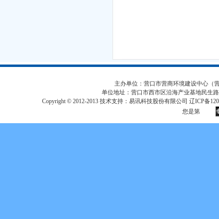
主办单位：营口市营商环境建设中心（营口市
单位地址：营口市西市区沿海产业基地民生路
Copyright © 2012-2013 技术支持：易讯科技股份有限公司 辽ICP备12017
您是第