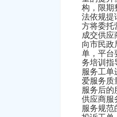
构，限期
法依规提
方将委托
成交供应
向市民政
单，平台
务培训指
服务工单
爱服务质
服务后的
供应商服
服务规范