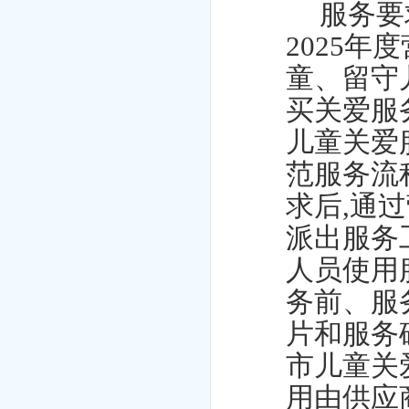
服务要
2025
童、留守
买关爱服
儿童关爱
范服务流
求后,通
派出服务
人员使用
务前、服
片和服务
市儿童关
用由供应