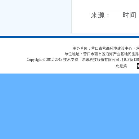
来源： 时间：20
主办单位：营口市营商环境建设中心（营口市
单位地址：营口市西市区沿海产业基地民生路
Copyright © 2012-2013 技术支持：易讯科技股份有限公司 辽ICP备12017
您是第