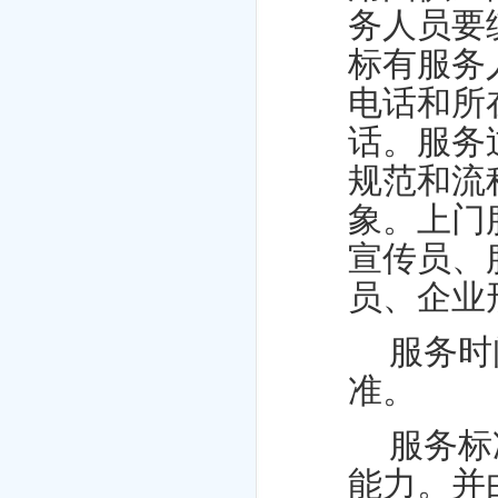
务人员要
标有服务
电话和所
话。服务
规范和流
象。上门
宣传员、
员、企业
服务时
准。
服务标
能力。并