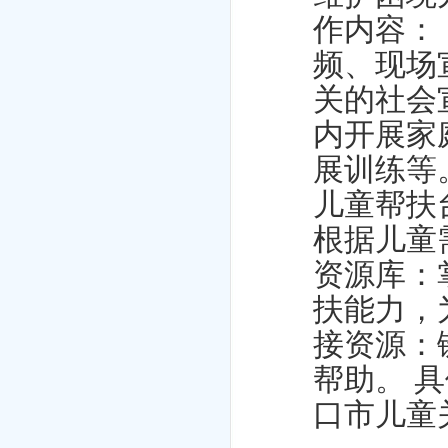
作内容：
频、现场
关的社会
内开展家
展训练等。
儿童帮扶
根据儿童
资源库：
扶能力，为
接资源：
帮助。 
口市儿童