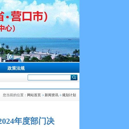
政策法规
您当前的位置：
网站首页
新闻资讯
规划计划
024年度部门决