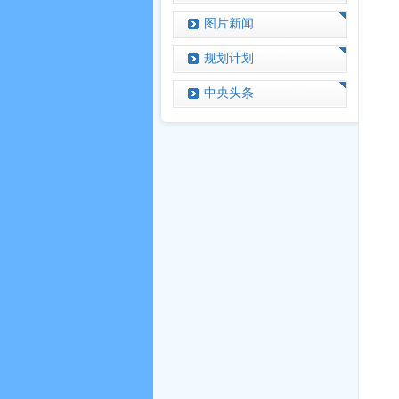
图片新闻
规划计划
中央头条