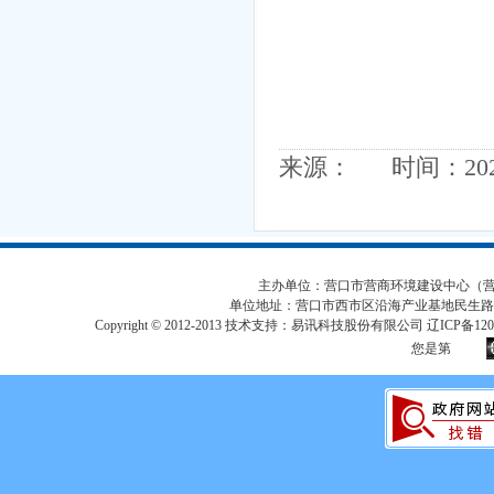
来源： 时间：2025-
主办单位：营口市营商环境建设中心（营口市
单位地址：营口市西市区沿海产业基地民生路
Copyright © 2012-2013 技术支持：易讯科技股份有限公司 辽ICP备12017
您是第