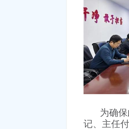
为确保
记、主任