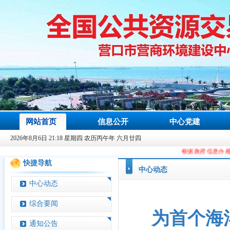
网站首页
信息公开
中心党建
2026年8月6日 21:18 星期四 农历丙午年 六月廿四
根据政府信息办规划要求，从2023年
快捷导航
中心动态
中心动态
综合要闻
为首个海
通知公告