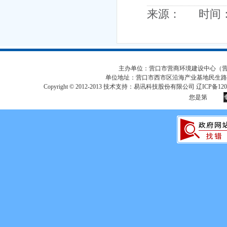
来源： 时间：20
主办单位：营口市营商环境建设中心（营口市
单位地址：营口市西市区沿海产业基地民生路
Copyright © 2012-2013 技术支持：易讯科技股份有限公司 辽ICP备12017
您是第