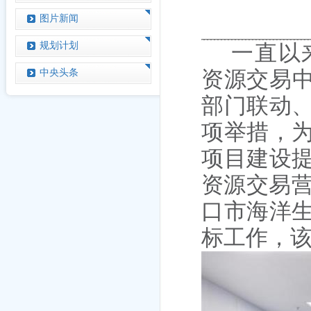
图片新闻
规划计划
一直以
中央头条
资源交易
部门联动
项举措，
项目建设
资源交易
口市海洋
标工作
，