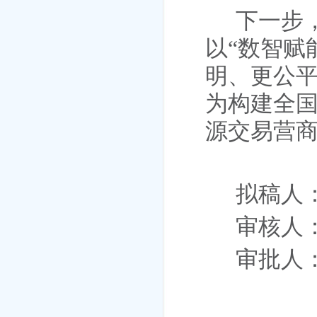
下一步
以
“数智赋
明、更公
为构建全
源交易
营
拟稿人
审核人
审批人