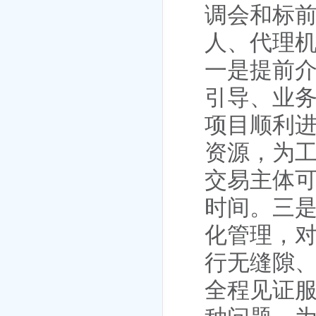
调会和标
人、代理
一是
提前
引导、业
项目顺利
资源，为
交易主体
时间。
三
化管理，
行无缝隙
全程见证