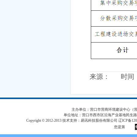
来源： 时间：20
主办单位：营口市营商环境建设中心（营口市
单位地址：营口市西市区沿海产业基地民生路
Copyright © 2012-2013 技术支持：易讯科技股份有限公司 辽ICP备12017
您是第