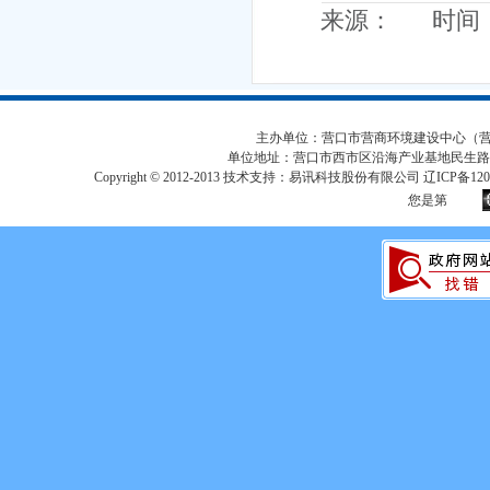
来源： 时间：20
主办单位：营口市营商环境建设中心（营口市
单位地址：营口市西市区沿海产业基地民生路
Copyright © 2012-2013 技术支持：易讯科技股份有限公司 辽ICP备12017
您是第