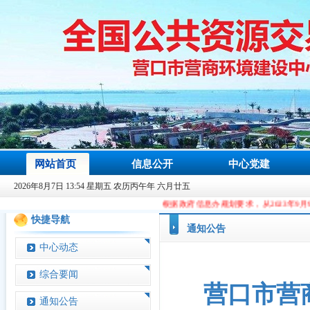
网站首页
信息公开
中心党建
2026年8月7日 13:54 星期五 农历丙午年 六月廿五
根据政府信息办规划要求，从2023年9月9日起，本站域名由cc
快捷导航
通知公告
中心动态
综合要闻
营口市营
通知公告