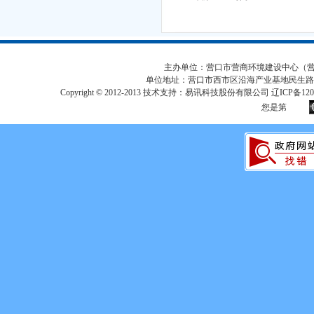
主办单位：营口市营商环境建设中心（营口市
单位地址：营口市西市区沿海产业基地民生路
Copyright © 2012-2013 技术支持：易讯科技股份有限公司 辽ICP备12017
您是第