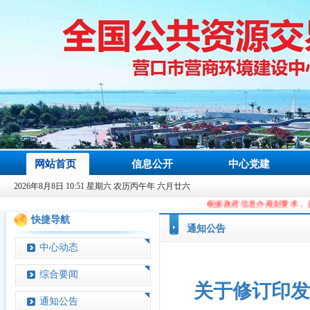
网站首页
信息公开
中心党建
2026年8月8日 10:51 星期六 农历丙午年 六月廿六
根据政府信息办规划要求，从2023年9月9日起，本
快捷导航
通知公告
中心动态
综合要闻
关于修订印发《
通知公告