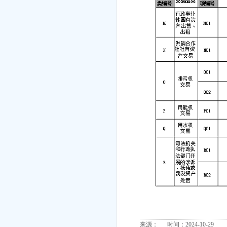
来源： 时间：2024-10-29