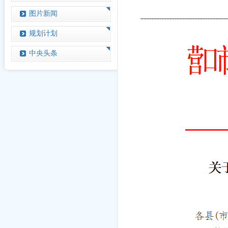
图片新闻
规划计划
中央头条