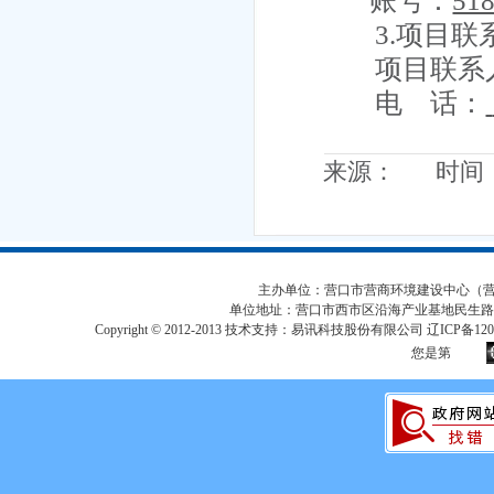
账号：
51
3.项目联
项目联系
电 话：
来源： 时间：20
主办单位：营口市营商环境建设中心（营口市
单位地址：营口市西市区沿海产业基地民生路
Copyright © 2012-2013 技术支持：易讯科技股份有限公司 辽ICP备12017
您是第