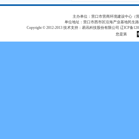
主办单位：营口市营商环境建设中心（营口市
单位地址：营口市西市区沿海产业基地民生路
Copyright © 2012-2013 技术支持：易讯科技股份有限公司 辽ICP备12017
您是第