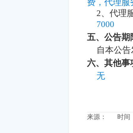
费，代理服
2
、代理
7000
五、公告期
自本公告
六、其他事
无
来源： 时间：20